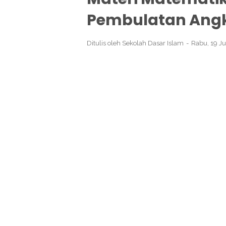
Pembulatan Ang
Ditulis oleh
Sekolah Dasar Islam
Rabu, 19 Ju