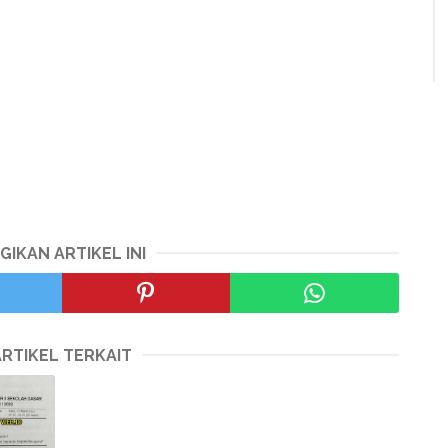
GIKAN ARTIKEL INI
ARTIKEL TERKAIT