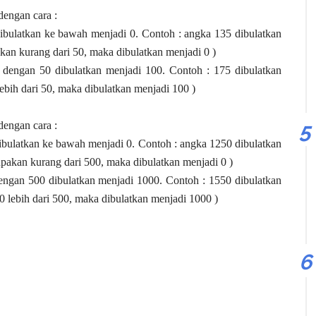
dengan cara :
bulatkan ke bawah menjadi 0. Contoh : angka 135 dibulatkan
kan kurang dari 50, maka dibulatkan menjadi 0 )
 dengan 50 dibulatkan menjadi 100. Contoh : 175 dibulatkan
ebih dari 50, maka dibulatkan menjadi 100 )
dengan cara :
bulatkan ke bawah menjadi 0. Contoh : angka 1250 dibulatkan
pakan kurang dari 500, maka dibulatkan menjadi 0 )
engan 500 dibulatkan menjadi 1000. Contoh : 1550 dibulatkan
 lebih dari 500, maka dibulatkan menjadi 1000 )