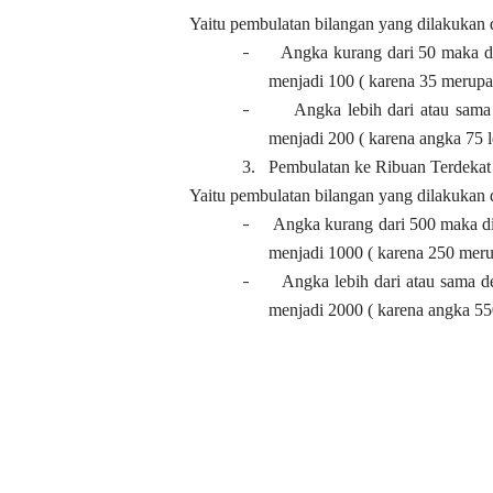
Yaitu pembulatan bilangan yang dilakukan 
-
Angka kurang dari 50 maka di
menjadi 100 ( karena 35 merupa
-
Angka lebih dari atau sama
menjadi 200 ( karena angka 75 l
3.
Pembulatan ke Ribuan Terdekat
Yaitu pembulatan bilangan yang dilakukan 
-
Angka kurang dari 500 maka di
menjadi 1000 ( karena 250 meru
-
Angka lebih dari atau sama d
menjadi 2000 ( karena angka 550