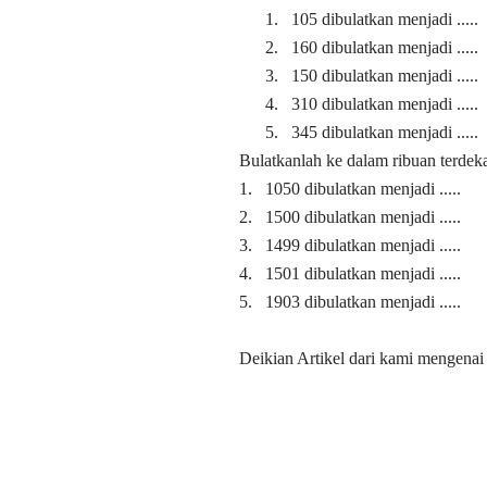
1.
105 dibulatkan menja
2.
160 dibulatkan menja
3.
150 dibulatkan menjadi
4.
310 dibulatkan menjadi
5.
345 dibulatkan menjadi
Bulatkanlah ke dalam ribuan terdek
1.
1050 dibulatkan menjadi .....
2.
1500 dibulatkan menjadi .....
3.
1499 dibulatkan menjadi .....
4.
1501 dibulatkan menjadi .....
5.
1903 dibulatkan menjadi .....
Deikian Artikel dari kami mengena