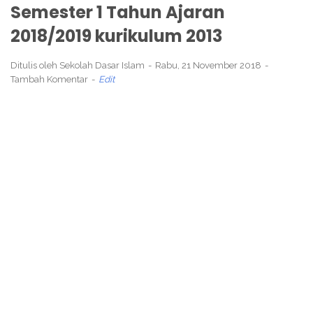
Semester 1 Tahun Ajaran
2018/2019 kurikulum 2013
Ditulis oleh
Sekolah Dasar Islam
Rabu, 21 November 2018
Tambah Komentar
Edit