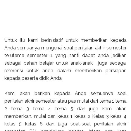
Untuk itu kami berinisiatif untuk memberikan kepada
Anda semuanya mengenai soal penilaian akhir semester
terutama semester 1 yang nanti dapat anda jadikan
sebagai bahan belajar untuk anak-anak. juga sebagai
referensi untuk anda dalam memberikan persiapan
kepada peserta didik Anda.
Kami akan berikan kepada Anda semuanya soal
penilaian akhir semester atau pas mulai dari tema 1 tema
2 tema 3 tema 4 tema 5 dan juga kami akan
memberikan. mulai dari kelas 1 kelas 2 Kelas 3 kelas 4
kelas 5 kelas 6 dan juga soal-soal penilaian akhir