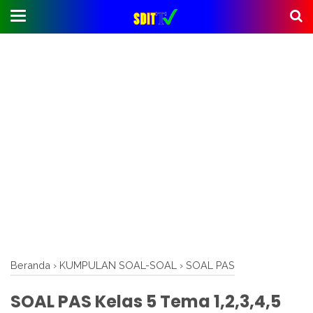
Beranda
›
KUMPULAN SOAL-SOAL
›
SOAL PAS
SOAL PAS Kelas 5 Tema 1,2,3,4,5