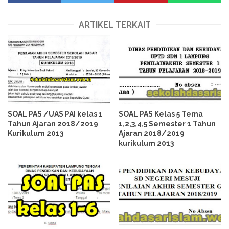
ARTIKEL TERKAIT
SOAL PAS /UAS PAI kelas 1
SOAL PAS Kelas 5 Tema
Tahun Ajaran 2018/2019
1,2,3,4,5 Semester 1 Tahun
Kurikulum 2013
Ajaran 2018/2019
kurikulum 2013