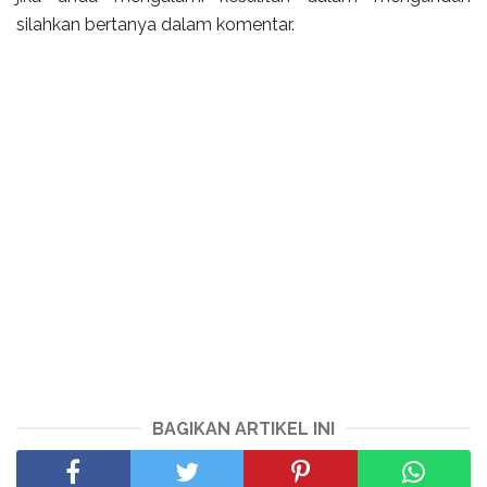
silahkan bertanya dalam komentar.
BAGIKAN ARTIKEL INI