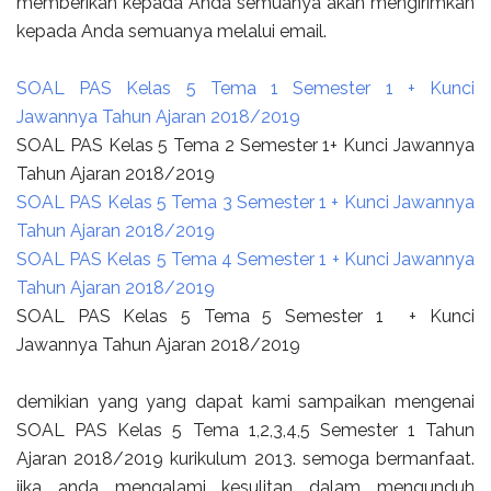
memberikan kepada Anda semuanya akan mengirimkan
kepada Anda semuanya melalui email.
SOAL PAS Kelas 5 Tema 1 Semester 1 + Kunci
Jawannya Tahun Ajaran 2018/2019
SOAL PAS Kelas 5 Tema 2 Semester 1+ Kunci Jawannya
Tahun Ajaran 2018/2019
SOAL PAS Kelas 5 Tema 3 Semester 1 + Kunci Jawannya
Tahun Ajaran 2018/2019
SOAL PAS Kelas 5 Tema 4 Semester 1 + Kunci Jawannya
Tahun Ajaran 2018/2019
SOAL PAS Kelas 5 Tema 5 Semester 1 + Kunci
Jawannya Tahun Ajaran 2018/2019
demikian yang yang dapat kami sampaikan mengenai
SOAL PAS Kelas 5 Tema 1,2,3,4,5 Semester 1 Tahun
Ajaran 2018/2019 kurikulum 2013. semoga bermanfaat.
jika anda mengalami kesulitan dalam mengunduh