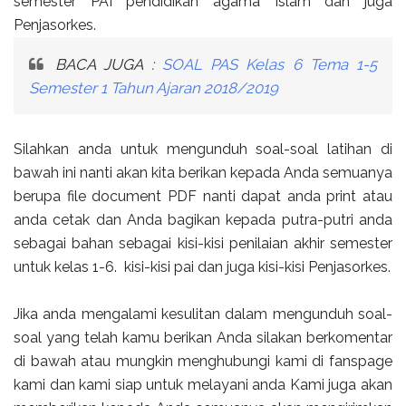
semester PAI pendidikan agama Islam dan juga
Penjasorkes.
BACA JUGA :
SOAL PAS Kelas 6 Tema 1-5
Semester 1 Tahun Ajaran 2018/2019
Silahkan anda untuk mengunduh soal-soal latihan di
bawah ini nanti akan kita berikan kepada Anda semuanya
berupa file document PDF nanti dapat anda print atau
anda cetak dan Anda bagikan kepada putra-putri anda
sebagai bahan sebagai kisi-kisi penilaian akhir semester
untuk kelas 1-6. kisi-kisi pai dan juga kisi-kisi Penjasorkes.
Jika anda mengalami kesulitan dalam mengunduh soal-
soal yang telah kamu berikan Anda silakan berkomentar
di bawah atau mungkin menghubungi kami di fanspage
kami dan kami siap untuk melayani anda Kami juga akan