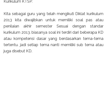
Kurikulum KTSP.
Kita sebagai guru yang telah mengikuti Diklat kurikulum
2013 kita diwajibkan untuk memiliki soal pas atau
penilaian akhir semester Sesuai dengan standar
kurikulum 2013. biasanya soal ini terdiri dari beberapa KD
atau kompetensi dasar yang berdasarkan tema-tema
tertentu. jadi setiap tema nanti memiliki sub tema atau
juga disebut KD.