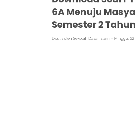
6A Menuju Masya
Semester 2 Tahun
Ditulis oleh
Sekolah Dasar Islam
Minggu, 22