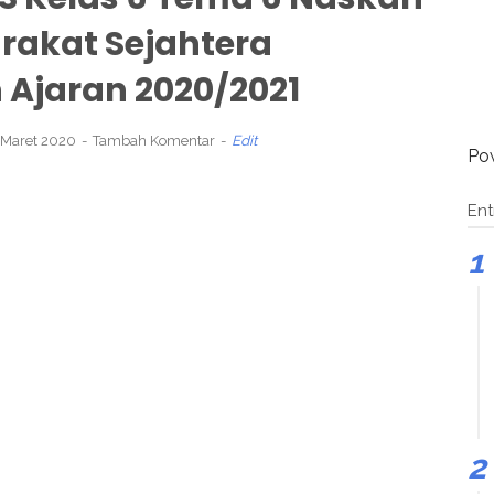
rakat Sejahtera
 Ajaran 2020/2021
 Maret 2020
Tambah Komentar
Edit
Po
Ent