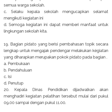
semua warga sekolah.
c. Selaku kepala sekolah mengucapkan selamat
mengikuti kegiatan ini
d. Semoga kegiatan ini dapat memberi manfaat untuk
lingkungan sekolah kita.
19. Bagian pidato yang berisi pembahasan topik secara
lengkap untuk mengajak pendengar melakukan kégiatan
yang diharapkan merupakan pokok pidato pada bagian .
a. Pembukaan
b. Pendahuluan
c. Isi
d. Penutup
20. Kepala Dinas Pendidikan dijadwalkan akan
menghadiri kegiatan pelatihan tersebut mulai dari pukul
09.00 sampai dengan pukul 11.00.