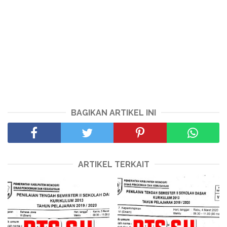
BAGIKAN ARTIKEL INI
ARTIKEL TERKAIT