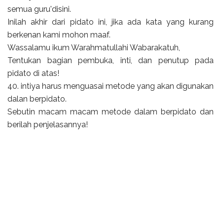
semua guru'disini.
Inilah akhir dari pidato ini, jika ada kata yang kurang
berkenan kami mohon maaf.
Wassalamu ikum Warahmatullahi Wabarakatuh,
Tentukan bagian pembuka, inti, dan penutup pada
pidato di atas!
40. intiya harus menguasai metode yang akan digunakan
dalan berpidato.
Sebutin macam macam metode dalam berpidato dan
berilah penjelasannya!