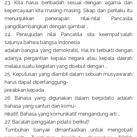
23. Kita harus beribadah sesuai dengan agama dan
kepercayaan kita masing-masing. Sikap dan perilaku itu
menunjukkan penerapan nilai-nilai Pancasila
yangdilambangkan dengan gambar ..
24. Perwujudan nilai Pancasila sila keempat'salah
sațunya bahwa bangsa Indonesia
adalah bangsa yang demokratis. Hal ini terbukti dengan
adanya pergantian kepala negará atau kepala daerah
melalui suatu kegiatan yang disebut dengan ..
25. Keputusan yang diambil dalam sebuah musyawarah
harus dapat dipertanggung-
jawabkan kepada .
26. Bahasa yang digunakan dalam berpidato adalah
bahasa yang santun dan komu-
nikatif. Bahasa yang komunikatif mengandung arti ..
27. Bacalah penggalan pidato berikut!
Tumbuhan banyak dimanfaatkan untuk mengobati