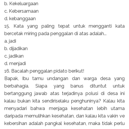
b. Kekeluargaan
c. Kebersamaan
d. kebanggaan
15. Kata yang paling tepat untuk mengganti kata
bercetak miring pada penggalan di atas adalah...
a. jadi
b. dijadikan
c. jadikan
d. menjadi
16. Bacalah penggalan pidato berikut!
Bapak, Ibu tamu undangan dan warga desa yang
berbahagia. Siapa yang banus dituntut untuk
bertanggung jawab atas terjadinya polusi di desa ini
kalau bukan kita sendiriselaku penghuninya? Kalau kita
menyadari bahwa menjaga kesehatan lebih utama
daripada memulihkan kesehatan, dan kalau kita vakin ve
kebersihan adalah pangkal kesehatan, maka tidak perlu