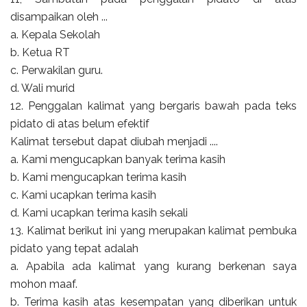
disampaikan oleh ...
a. Kepala Sekolah
b. Ketua RT
c. Perwakilan guru.
d. Wali murid
12. Penggalan kalimat yang bergaris bawah pada teks
pidato di atas belum efektif
Kalimat tersebut dapat diubah menjadi ....
a. Kami mengucapkan banyak terima kasih
b. Kami mengucapkan terima kasih
c. Kami ucapkan terima kasih
d. Kami ucapkan terima kasih sekali
13. Kalimat berikut ini yang merupakan kalimat pembuka
pidato yang tepat adalah
a. Apabila ada kalimat yang kurang berkenan saya
mohon maaf.
b. Terima kasih atas kesempatan yang diberikan untuk