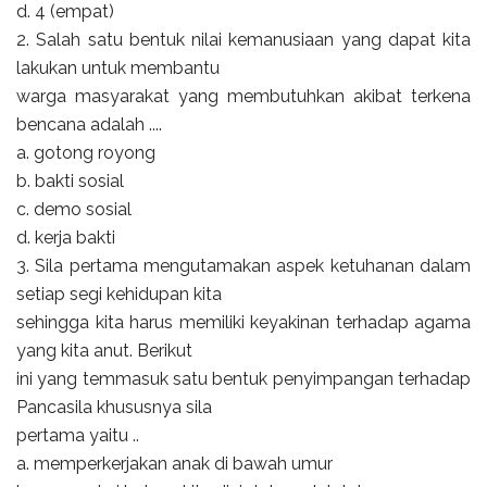
d. 4 (empat)
2. Salah satu bentuk nilai kemanusiaan yang dapat kita
lakukan untuk membantu
warga masyarakat yang membutuhkan akibat terkena
bencana adalah ....
a. gotong royong
b. bakti sosial
c. demo sosial
d. kerja bakti
3. Sila pertama mengutamakan aspek ketuhanan dalam
setiap segi kehidupan kita
sehingga kita harus memiliki keyakinan terhadap agama
yang kita anut. Berikut
ini yang temmasuk satu bentuk penyimpangan terhadap
Pancasila khususnya sila
pertama yaitu ..
a. memperkerjakan anak di bawah umur