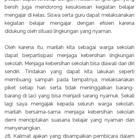
bersih juga mendorong kesuksesan kegiatan belajar
mengajar di kelas. Siswa serta guru dapat melaksanakan
kegiatan belajar mengajar dengan efisien karena
didukung oleh situasi lingkungan yang nyaman.
Oleh karena itu, marilah kita sebagai warga sekolah
dapat berpartisipasi menjaga kebersihan lingkungan
sekolah. Menjaga kebersihan sekolah bisa diawali dari diri
sendiri. Tindakan yang dapat kita lakukan seperti
membuang sampah pada tempatnya, melaksanakan
piket setiap hari, serta tidak meninggalkan barang-
barang di laci yang bisa menjadi sarang nyamuk. Sekali
lagi saya mengajak kepada seluruh warga sekolah,
marilah bersama-sama menjaga kebersihan sekolah
demi menciptakan suasana belajar yang nyaman dan
menyenangkan.
28. Kalimat ajakan yang disampaikan pembicara dalam