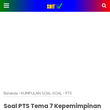
Beranda
›
KUMPULAN SOAL-SOAL
›
PTS
Soal PTS Tema 7 Kepemimpinan