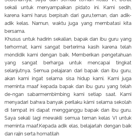
sekali untuk menyampaikan pidato ini. Kami sedih,
karena kami harus berpisah dari guru,teman, dan adik-
adik kelas. Namun, waktu juga yang membatasi kita
bersama.
Khusus untuk hadirin sekalian, bapak dan ibu guru yang
terhormat, kami sangat berterima kasih karena telah
mėndidik kami dengan baik. Memberikan pengetahuan
yang sangat berharga untuk mencapai tingkat
selanjutnya. Semua pelajaran dari bapak dan ibu guru,
akan kami ingat selama sisa hidup kami. Kami juga
meminta maaf kepada bapak dan ibu guru yang telah
de-ngan sabarmembimbing kami setiap saat. Kami
menyadari bahwa banyak perilaku kämi selama sekolah
di tempat ini dapat mengganggu bapak dan ibu guru.
Saya sekali lagi mewakili semua teman kelas VI untuk
meminta maaf.Kepada adik elas, belajarlah dengan baik
dan rajin serta homatilah