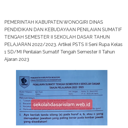
PEMERINTAH KABUPATEN WONOGIRI DINAS
PENDIDIKAN DAN KEBUDAYAAN PENILAIAN SUMATIF
TENGAH SEMESTER II SEKOLAH DASAR TAHUN
PELAJARAN 2022/2023. Artikel PSTS II Seni Rupa Kelas
1 SD/MI Penilaian Sumatif Tengah Semester II Tahun
Ajaran 2023