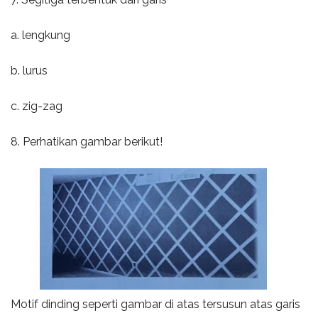
a. lengkung
b. lurus
c. zig-zag
8. Perhatikan gambar berikut!
Motif dinding seperti gambar di atas tersusun atas garis