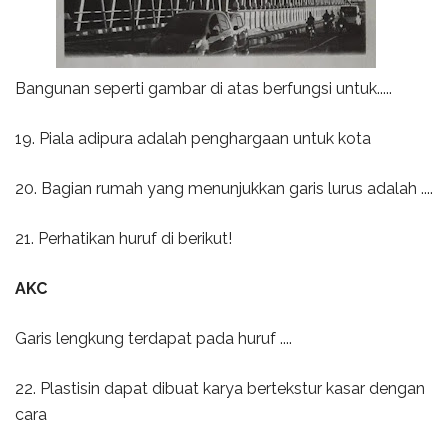
Bangunan seperti gambar di atas berfungsi untuk.....
19. Piala adipura adalah penghargaan untuk kota
20. Bagian rumah yang menunjukkan garis lurus adalah ....
21. Perhatikan huruf di berikut!
AKC
Garis lengkung terdapat pada huruf ....
22. Plastisin dapat dibuat karya bertekstur kasar dengan
cara