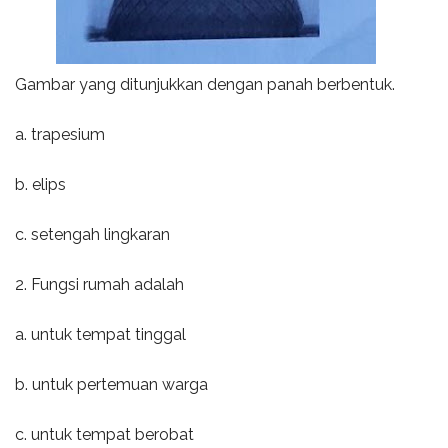
Gambar yang ditunjukkan dengan panah berbentuk.
a. trapesium
b. elips
c. setengah lingkaran
2. Fungsi rumah adalah
a. untuk tempat tinggal
b. untuk pertemuan warga
c. untuk tempat berobat