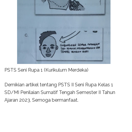
PSTS Seni Rupa 1 (Kurikulum Merdeka)
Demikian artikel tentang PSTS II Seni Rupa Kelas 1
SD/MI Penilaian Sumatif Tengah Semester II Tahun
Ajaran 2023, Semoga bermanfaat.