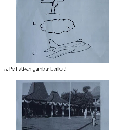
5. Perhatikan gambar berikut!