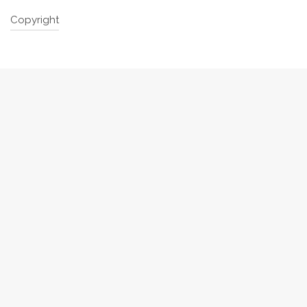
Copyright