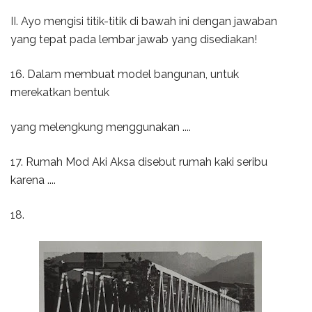
II. Ayo mengisi titik-titik di bawah ini dengan jawaban
yang tepat pada lembar jawab yang disediakan!
16. Dalam membuat model bangunan, untuk
merekatkan bentuk
yang melengkung menggunakan ....
17. Rumah Mod Aki Aksa disebut rumah kaki seribu
karena ....
18.