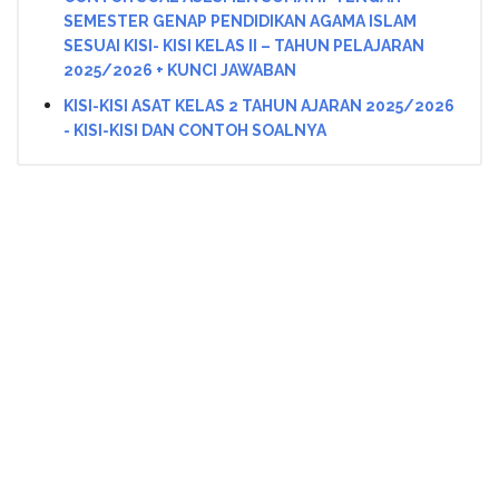
SEMESTER GENAP PENDIDIKAN AGAMA ISLAM
SESUAI KISI- KISI KELAS II – TAHUN PELAJARAN
2025/2026 + KUNCI JAWABAN
KISI-KISI ASAT KELAS 2 TAHUN AJARAN 2025/2026
- KISI-KISI DAN CONTOH SOALNYA