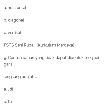
a. horizontal
b. diagonal
c. vertikal
PSTS Seni Rupa I (Kurikulum Merdeka)
9. Contoh bahan yang tidak dapat dibentuk menjadi
garis
lengkung adalah ....
a. lidi
b. tali