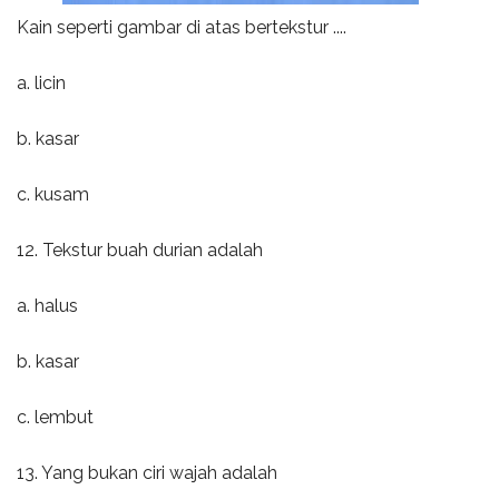
Kain seperti gambar di atas bertekstur ....
a. licin
b. kasar
c. kusam
12. Tekstur buah durian adalah
a. halus
b. kasar
c. lembut
13. Yang bukan ciri wajah adalah