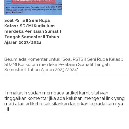
Soal PSTS II Seni Rupa
Kelas 1 SD/MI Kurikulum
merdeka Penilaian Sumatif
Tengah Semester II Tahun
Ajaran 2023/2024
Belum ada Komentar untuk "Soal PSTS II Seni Rupa Kelas 1
SD/MI Kurikulum merdeka Penilaian Sumatif Tengah
Semester II Tahun Ajaran 2023/2024"
Trimakasih sudah membaca artikel kami, silahkan
tinggalkan komentar jika ada keluhan mengenai link yang
mati atau artikel rusak silahkan laporkan kepada kami ya
!!!!