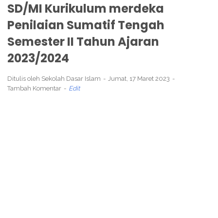
SD/MI Kurikulum merdeka
Penilaian Sumatif Tengah
Semester II Tahun Ajaran
2023/2024
Ditulis oleh
Sekolah Dasar Islam
Jumat, 17 Maret 2023
Tambah Komentar
Edit