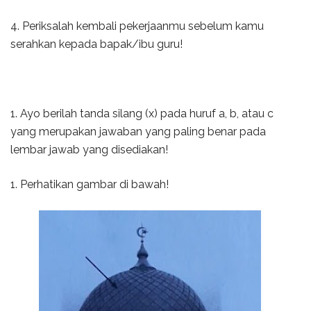
4. Periksalah kembali pekerjaanmu sebelum kamu
serahkan kepada bapak/ibu guru!
1. Ayo berilah tanda silang (x) pada huruf a, b, atau c
yang merupakan jawaban yang paling benar pada
lembar jawab yang disediakan!
1. Perhatikan gambar di bawah!