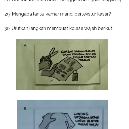
29. Mengapa lantai kamar mandi bertekstur kasar?
30. Urutkan langkah membuat kolase wajah berikut!