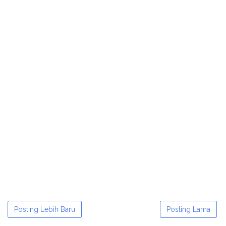
Posting Lebih Baru
Posting Lama