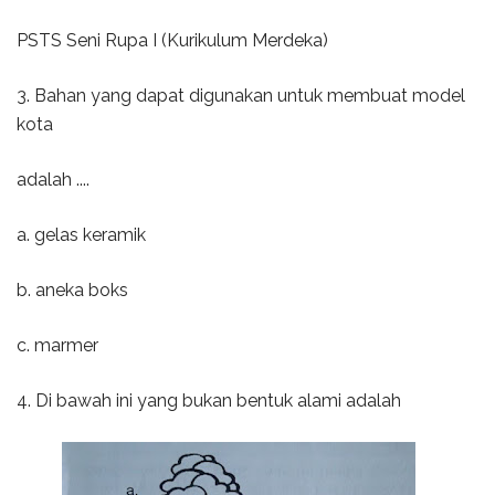
PSTS Seni Rupa I (Kurikulum Merdeka)
3. Bahan yang dapat digunakan untuk membuat model
kota
adalah ....
a. gelas keramik
b. aneka boks
c. marmer
4. Di bawah ini yang bukan bentuk alami adalah