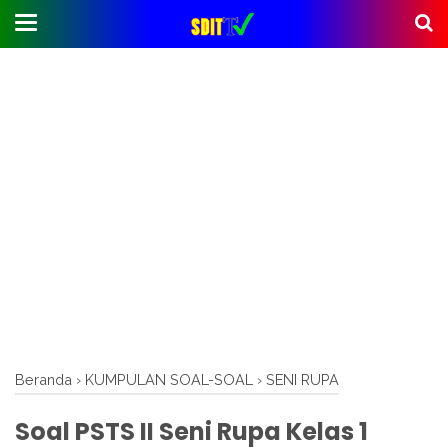
Beranda
›
KUMPULAN SOAL-SOAL
›
SENI RUPA
Soal PSTS II Seni Rupa Kelas 1