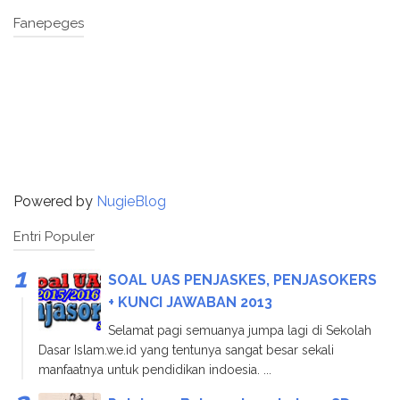
Fanepeges
Powered by
NugieBlog
Entri Populer
SOAL UAS PENJASKES, PENJASOKERS
+ KUNCI JAWABAN 2013
Selamat pagi semuanya jumpa lagi di Sekolah
Dasar Islam.we.id yang tentunya sangat besar sekali
manfaatnya untuk pendidikan indoesia. ...