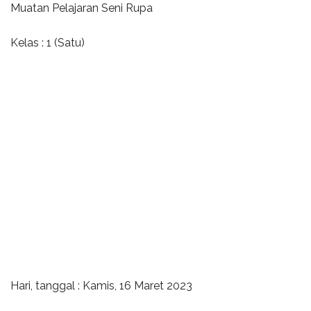
Muatan Pelajaran Seni Rupa
Kelas : 1 (Satu)
Hari, tanggal : Kamis, 16 Maret 2023