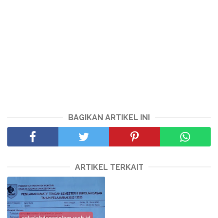
BAGIKAN ARTIKEL INI
ARTIKEL TERKAIT