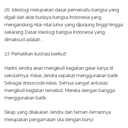
26. Ideologi merupakan dasar pemersatu bangsa yang
digali dari akar budaya bangsa Indonesia yang
mengandung nilai-nilai luhur yang dijunjung tinggi hingga
sekarang Dasar ideologi bangsa Indonesia yang
dimaksud adalah .
27. Perhatikan ilustrasi berikut!
Hariini Jendra akan mengikuti kegiatan gelar karya di
sekolahnya. Kelas Jendra sepakat menggunakan batik
Sebagai dresscode kelas. Semua sangat antusias
mengikuti kegiatan tersebut. Mereka dengan bangga
menggunakan batik.
Sikap yang dilakukan Jendra dan teman-temannya
merupakan pengamalan sila dengan bunyi