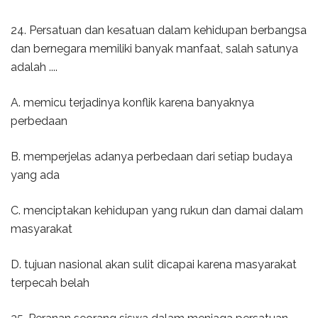
24. Persatuan dan kesatuan dalam kehidupan berbangsa
dan bernegara memiliki banyak manfaat, salah satunya
adalah ....
A. memicu terjadinya konflik karena banyaknya
perbedaan
B. memperjelas adanya perbedaan dari setiap budaya
yang ada
C. menciptakan kehidupan yang rukun dan damai dalam
masyarakat
D. tujuan nasional akan sulit dicapai karena masyarakat
terpecah belah