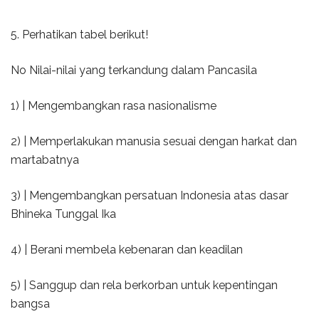
5. Perhatikan tabel berikut!
No Nilai-nilai yang terkandung dalam Pancasila
1) | Mengembangkan rasa nasionalisme
2) | Memperlakukan manusia sesuai dengan harkat dan
martabatnya
3) | Mengembangkan persatuan Indonesia atas dasar
Bhineka Tunggal Ika
4) | Berani membela kebenaran dan keadilan
5) | Sanggup dan rela berkorban untuk kepentingan
bangsa