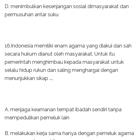
D. menimbulkan kesenjangan sosial dimasyarakat dan
permusuhan antar suku
16.Indonesia memiliki enam agama yang diakui dan sah
secara hukum dianut oleh masyarakat. Untuk itu
pemerintah menghimbau kepada masyarakat untuk
selalu hidup rukun dan saling menghargai dengan
menunjukkan sikap ....
A. menjaga keamanan tempat ibadah sendiri tanpa
mempedulikan pemeluk lain
B. melakukan kerja sama hanya dengan pemeluk agama