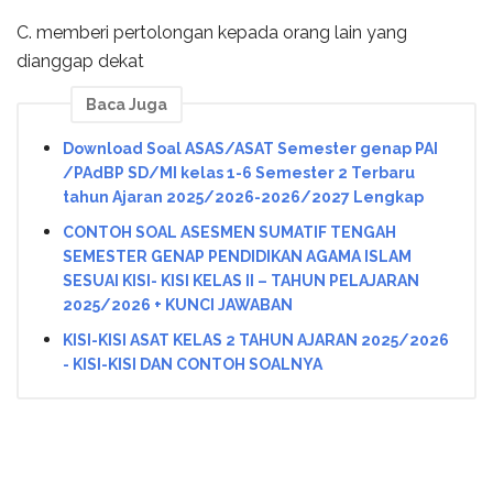
C. memberi pertolongan kepada orang lain yang
dianggap dekat
Baca Juga
Download Soal ASAS/ASAT Semester genap PAI
/PAdBP SD/MI kelas 1-6 Semester 2 Terbaru
tahun Ajaran 2025/2026-2026/2027 Lengkap
CONTOH SOAL ASESMEN SUMATIF TENGAH
SEMESTER GENAP PENDIDIKAN AGAMA ISLAM
SESUAI KISI- KISI KELAS II – TAHUN PELAJARAN
2025/2026 + KUNCI JAWABAN
KISI-KISI ASAT KELAS 2 TAHUN AJARAN 2025/2026
- KISI-KISI DAN CONTOH SOALNYA