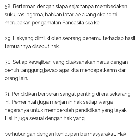
58. Berteman dengan siapa saja: tanpa membedakan
suku, ras, agama, bahkan latar belakang ekonomi
merupakan pengamalan Pancasila sila ke ....
29. Hakyang dimiliki oleh seorang penemu terhadap hasil
temuannya disebut hak...
30. Setiap kewajiban yang dilaksanakan harus dengan
penuh tanggung jawab agar kita mendapatkanm dari
orang lain.
31. Pendidikan berperan sangat penting di era sekarang
ini. Pemerintah juga menjamin hak setiap warga
negaranya untuk memperoleh pendidikan yang layak.
Hal inijuga sesuai dengan hak yang
berhubungan dengan kehidupan bermasyarakat, Hak