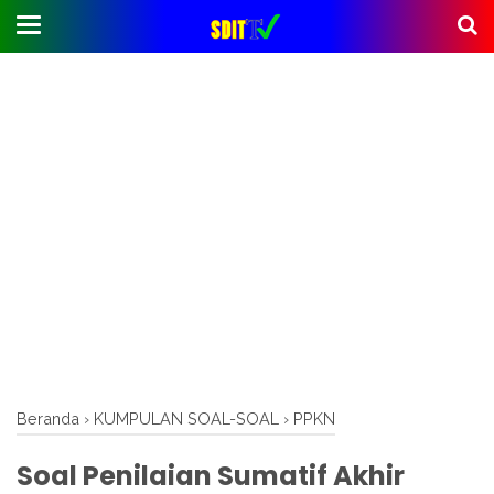
Beranda
›
KUMPULAN SOAL-SOAL
›
PPKN
Soal Penilaian Sumatif Akhir