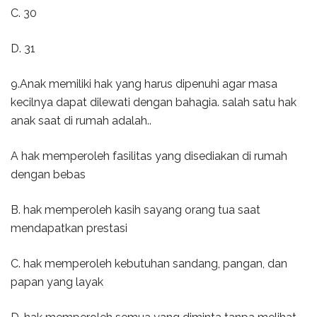
C. 30
D. 31
9.Anak memiliki hak yang harus dipenuhi agar masa
kecilnya dapat dilewati dengan bahagia. salah satu hak
anak saat di rumah adalah..
A hak memperoleh fasilitas yang disediakan di rumah
dengan bebas
B. hak memperoleh kasih sayang orang tua saat
mendapatkan prestasi
C. hak memperoleh kebutuhan sandang, pangan, dan
papan yang layak