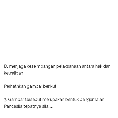
D. menjaga keseimbangan pelaksanaan antara hak dan
kewajiban
Perhathkan gambar berikut!
3. Gambar tersebut merupakan bentuk pengamalan
Pancasila tepatnya sila ....