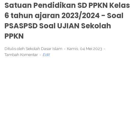
Satuan Pendidikan SD PPKN Kelas
6 tahun ajaran 2023/2024 - Soal
PSASPSD Soal UJIAN Sekolah
PPKN
Ditulis oleh
Sekolah Dasar Islam
Kamis, 04 Mei 2023
Tambah Komentar
Edit