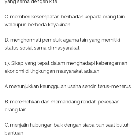
yang sama dengan kita
C. memberi kesempatan beribadah kepada orang lain
walaupun berbeda keyakinan
D. menghormati pemeluk agama lain yang memiliki
status sosial sama di masyarakat
17. Sikap yang tepat dalam menghadapi keberagaman
ekonomi di lingkungan masyarakat adalah
A menunjukkan keunggulan usaha sendiri terus-menerus
B. meremehkan dan memandang rendah pekerjaan
orang lain
C. menjalin hubungan baik dengan siapa pun saat butuh
bantuan