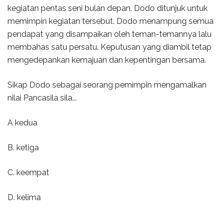
kegiatan pentas seni bulan depan. Dodo ditunjuk untuk
memimpin kegiatan tersebut. Dodo menampung semua
pendapat yang disampaikan oleh teman-temannya lalu
membahas satu persatu. Keputusan yang diambil tetap
mengedepankan kemajuan dan kepentingan bersama.
Sikap Dodo sebagai seorang pemimpin mengamalkan
nilai Pancasila sila...
A kedua
B. ketiga
C. keempat
D. kelima