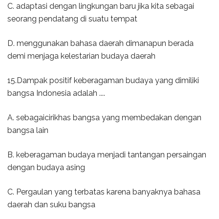
C. adaptasi dengan lingkungan baru jika kita sebagai
seorang pendatang di suatu tempat
D. menggunakan bahasa daerah dimanapun berada
demi menjaga kelestarian budaya daerah
15.Dampak positif keberagaman budaya yang dimiliki
bangsa Indonesia adalah ....
A. sebagaicirikhas bangsa yang membedakan dengan
bangsa lain
B. keberagaman budaya menjadi tantangan persaingan
dengan budaya asing
C. Pergaulan yang terbatas karena banyaknya bahasa
daerah dan suku bangsa