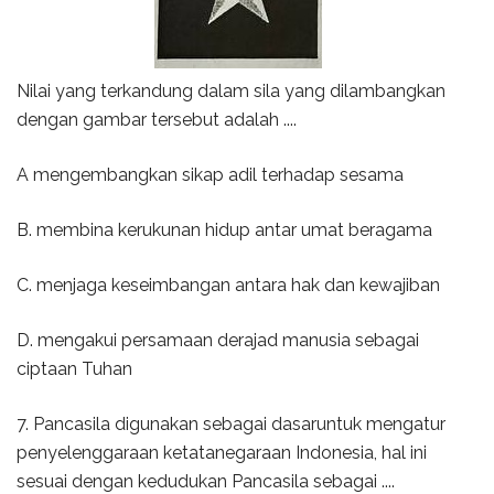
Nilai yang terkandung dalam sila yang dilambangkan
dengan gambar tersebut adalah ....
A mengembangkan sikap adil terhadap sesama
B. membina kerukunan hidup antar umat beragama
C. menjaga keseimbangan antara hak dan kewajiban
D. mengakui persamaan derajad manusia sebagai
ciptaan Tuhan
7. Pancasila digunakan sebagai dasaruntuk mengatur
penyelenggaraan ketatanegaraan Indonesia, hal ini
sesuai dengan kedudukan Pancasila sebagai ....