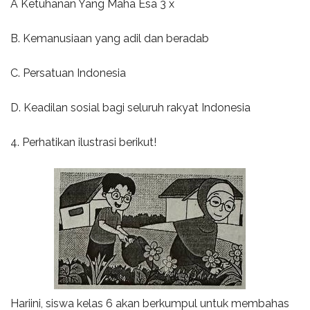
A Ketuhanan Yang Maha Esa 3 x
B. Kemanusiaan yang adil dan beradab
C. Persatuan Indonesia
D. Keadilan sosial bagi seluruh rakyat Indonesia
4. Perhatikan ilustrasi berikut!
Hariini, siswa kelas 6 akan berkumpul untuk membahas