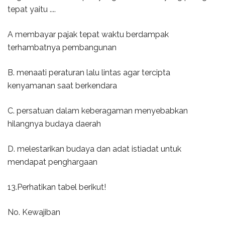
tepat yaitu ....
A membayar pajak tepat waktu berdampak
terhambatnya pembangunan
B. menaati peraturan lalu lintas agar tercipta
kenyamanan saat berkendara
C. persatuan dalam keberagaman menyebabkan
hilangnya budaya daerah
D. melestarikan budaya dan adat istiadat untuk
mendapat penghargaan
13.Perhatikan tabel berikut!
No. Kewajiban