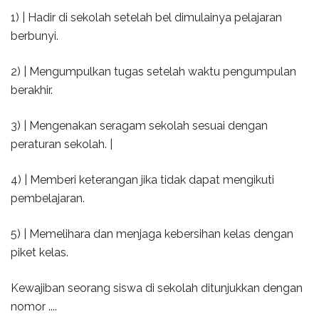
1) | Hadir di sekolah setelah bel dimulainya pelajaran
berbunyi.
2) | Mengumpulkan tugas setelah waktu pengumpulan
berakhir.
3) | Mengenakan seragam sekolah sesuai dengan
peraturan sekolah. |
4) | Memberi keterangan jika tidak dapat mengikuti
pembelajaran.
5) | Memelihara dan menjaga kebersihan kelas dengan
piket kelas.
Kewajiban seorang siswa di sekolah ditunjukkan dengan
nomor ....