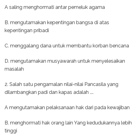
A saling menghormati antar pemeluk agama
B. mengutamakan kepentingan bangsa di atas
kepentingan pribadi
C. menggalang dana untuk membantu korban bencana
D. mengutamakan musyawarah untuk menyelesaikan
masalah
2. Salah satu pengamalan nilai-nilai Pancasila yang
dilambangkan padi dan kapas adalah ....
A mengutamakan pelaksanaan hak dari pada kewajiban
B. menghormati hak orang lain Yang kedudukannya lebih
tinggi