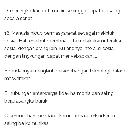
D. meningkatkan potensi diri sehingga dapat bersaing
secara sehat
18. Manusia hidup bermasyarakat sebagai makhluk
sosial. Hal tersebut membuat kita melakukan interaksi
sosial dengan orang lain. Kurangnya interaksi sosial
dengan lingkungan dapat menyebabkan ....
A mudahnya mengikuti perkembangan teknologi dalam
masyarakat
B. hubungan antarwarga tidak harmonis dan saling
berprasangka buruk
C. kemudahan mendapatkan informasi terkini karena
saling berkomunikasi