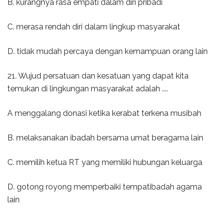
B. kurangnya rasa empati dalam diri pribadi
C. merasa rendah diri dalam lingkup masyarakat
D. tidak mudah percaya dengan kemampuan orang lain
21. Wujud persatuan dan kesatuan yang dapat kita
temukan di lingkungan masyarakat adalah ....
A menggalang donasi ketika kerabat terkena musibah
B. melaksanakan ibadah bersama umat beragama lain
C. memilih ketua RT yang memiliki hubungan keluarga
D. gotong royong memperbaiki tempatibadah agama
lain