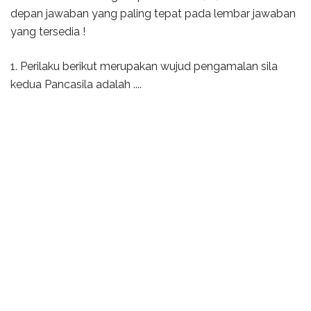
depan jawaban yang paling tepat pada lembar jawaban
yang tersedia !
1. Perilaku berikut merupakan wujud pengamalan sila
kedua Pancasila adalah ....