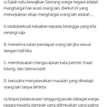
11.Salah satu kewajiban Seorang warga negara adalah
menghargai hak asasi orang lain. Berikut ini yang
menunjukkan sikap menghargai orang lain adalah ....
A selaluberbuat kebaikan kepada tetangga yang kita
senangi saja
B. menerima saran pendapat orang lain jika sesuai
dengan hati kita
C. membiasakan mengucapkan kata permisi, maaf,
tolong, dan terima kasih
D. berusaha menyelesaikan masalah yang dihadapi
orang lain tanpa diminta
12.Wujud pelaksanaan tanggung jawab sebagai warga
negara beserta dampak yang ditimbulkan yang paling