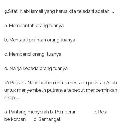
9.Sifat Nabi Ismail yang harus kita teladani adalah ....
a. Membantah orang tuanya
b. Mentaati perintah orang tuanya
c. Membenci orang tuanya
d. Manja kepada orang tuanya
10.Perilaku Nabi Ibrahim untuk mentaati perintah Allah
untuk menyembelih putranya tersebut mencerminkan
sikap ....
a. Pantang menyerah b. Pemberani c. Rela
berkorban d. Semangat