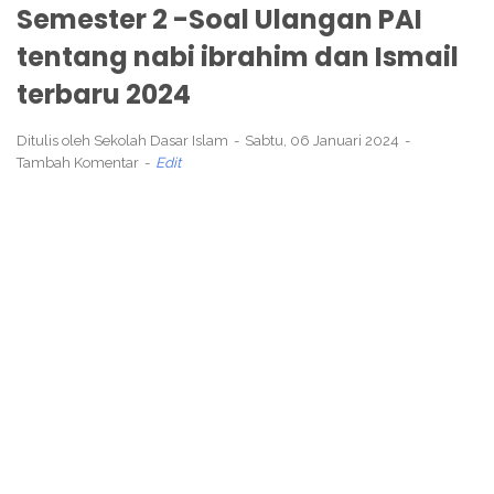
Semester 2 -Soal Ulangan PAI
tentang nabi ibrahim dan Ismail
terbaru 2024
Ditulis oleh
Sekolah Dasar Islam
Sabtu, 06 Januari 2024
Tambah Komentar
Edit