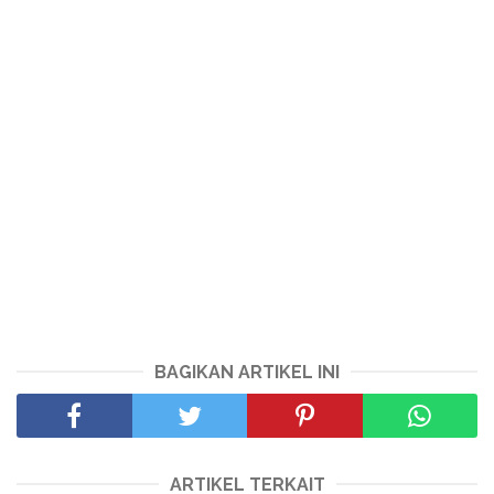
BAGIKAN ARTIKEL INI
ARTIKEL TERKAIT