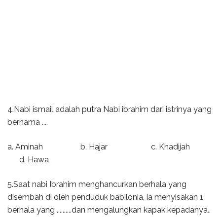
4.Nabi ismail adalah putra Nabi ibrahim dari istrinya yang
bernama ....
a. Aminah b. Hajar c. Khadijah
d. Hawa
5.Saat nabi Ibrahim menghancurkan berhala yang
disembah di oleh penduduk babilonia, ia menyisakan 1
berhala yang ..........dan mengalungkan kapak kepadanya..