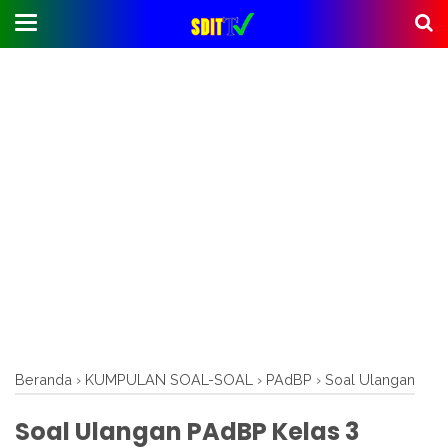
Beranda
›
KUMPULAN SOAL-SOAL
›
PAdBP
›
Soal Ulangan
Soal Ulangan PAdBP Kelas 3