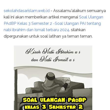
sekolahdasarislam.web.id
- Assalamu'alaikum semuanya
kali ini akan memberikan artikel mengenai
Soal Ulangan
PAdBP Kelas 3 Semester 2 -Soal Ulangan PAI tentang
nabi ibrahim dan Ismail terbaru 2024
. silahkan
dipergunakan untuk soal latihan ya teman teman.