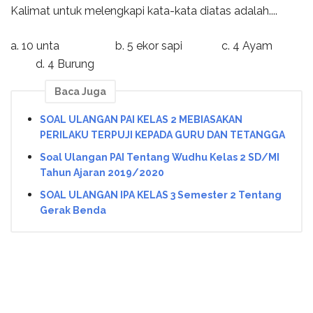
Kalimat untuk melengkapi kata-kata diatas adalah....
a. 10 unta b. 5 ekor sapi c. 4 Ayam
d. 4 Burung
Baca Juga
SOAL ULANGAN PAI KELAS 2 MEBIASAKAN
PERILAKU TERPUJI KEPADA GURU DAN TETANGGA
Soal Ulangan PAI Tentang Wudhu Kelas 2 SD/MI
Tahun Ajaran 2019/2020
SOAL ULANGAN IPA KELAS 3 Semester 2 Tentang
Gerak Benda