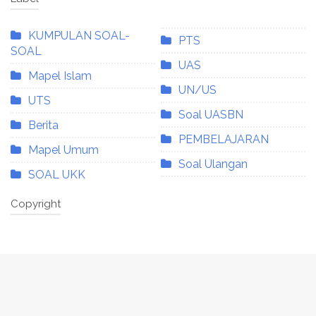
KUMPULAN SOAL-
PTS
SOAL
UAS
Mapel Islam
UN/US
UTS
Soal UASBN
Berita
PEMBELAJARAN
Mapel Umum
Soal Ulangan
SOAL UKK
Copyright