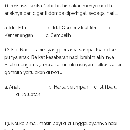
11.Peristiwa ketika Nabi Ibrahim akan menyembelih
anaknya dan diganti domba diperingati sebagai hari ...
a. Idul Fitri b. Idul Qurban/Idul fitri c.
Kemenangan d. Sembelih
12. Istri Nabi ibrahim yang pertama sampai tua belum
punya anak, Berkat kesabaran nabi ibrahim akhirnya
Allah mengutus 3 malaikat untuk menyampaikan kabar
gembira yaitu akan di beri ....
a. Anak b. Harta berlimpah c. istri baru
d. kekuatan
13. Ketika ismail masih bayi di di tinggal ayahnya nabi