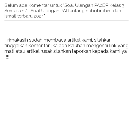
Belum ada Komentar untuk "Soal Ulangan PAdBP Kelas 3
Semester 2 -Soal Ulangan PAI tentang nabi ibrahim dan
Ismail terbaru 2024"
Trimakasih sudah membaca artikel kami, silahkan
tinggalkan komentar jika ada keluhan mengenai link yang
mati atau artikel rusak silahkan laporkan kepada kami ya
!!!!