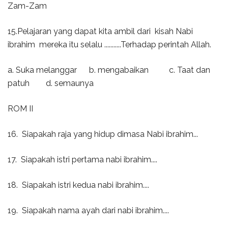
Zam-Zam
15.Pelajaran yang dapat kita ambil dari kisah Nabi
ibrahim mereka itu selalu ...........Terhadap perintah Allah.
a. Suka melanggar b. mengabaikan c. Taat dan
patuh d. semaunya
ROM II
16. Siapakah raja yang hidup dimasa Nabi ibrahim...
17. Siapakah istri pertama nabi ibrahim....
18. Siapakah istri kedua nabi ibrahim....
19. Siapakah nama ayah dari nabi ibrahim....