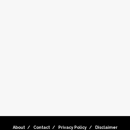
About
Contact
Privacy Policy
Disclaimer