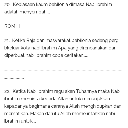
20. Kebiasaan kaum babilonia dimasa Nabi ibrahim
adalah menyembah....
ROM III
21. Ketika Raja dan masyarakat babilonia sedang pergi
bkeluar kota nabi ibrahim Apa yang direncanakan dan
diperbuat nabi ibrahim coba ceritakan.....
...........................................................................................................................................
.......................
22. Ketika Nabi ibrahim ragu akan Tuhannya maka Nabi
ibrahim meminta kepada Allah untuk menunjukkan
kepadanya bagimana caranya Allah menghidupkan dan
mematikan. Makan dari itu Allah memerintahkan nabi
ibrahim untuk....