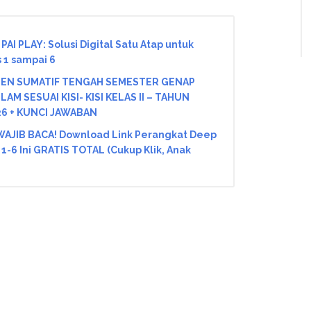
! PAI PLAY: Solusi Digital Satu Atap untuk
s 1 sampai 6
EN SUMATIF TENGAH SEMESTER GENAP
AM SESUAI KISI- KISI KELAS II – TAHUN
6 + KUNCI JAWABAN
AJIB BACA! Download Link Perangkat Deep
1-6 Ini GRATIS TOTAL (Cukup Klik, Anak