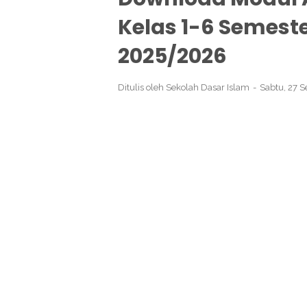
Kelas 1-6 Semeste
2025/2026
Ditulis oleh
Sekolah Dasar Islam
Sabtu, 27 