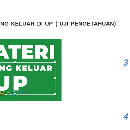
ING KELUAR DI UP ( UJI PENGETAHUAN)