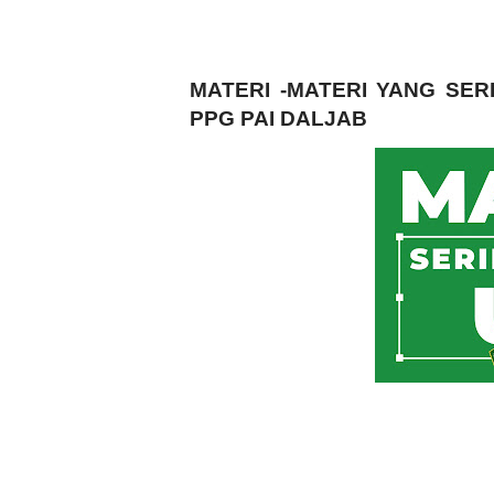
MATERI -MATERI YANG SER
PPG PAI DALJAB