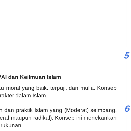
AI dan Keilmuan Islam
tau moral yang baik, terpuji, dan mulia. Konsep
arakter dalam Islam.
 dan praktik Islam yang (Moderat) seimbang,
liberal maupun radikal). Konsep ini menekankan
erukunan