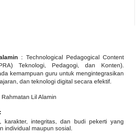
‘alamin
: Technological Pedagogical Content
RA) Teknologi, Pedagogi, dan Konten).
da kemampuan guru untuk mengintegrasikan
ajaran, dan teknologi digital secara efektif.
ar Rahmatan Lil Alamin
:
 karakter, integritas, dan budi pekerti yang
n individual maupun sosial.