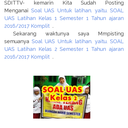
SDITTV- kemarin Kita Sudah Posting
Menganai
Soal UAS Untuk latihan. yaitu. SOAL
UAS Latihan Kelas 1 Semester 1 Tahun ajaran
2016/2017 Komplit
.
Sekarang waktunya saya Mmpisting
semuanya
Soal UAS Untuk latihan. yaitu. SOAL
UAS Latihan Kelas 2 Semester 1 Tahun ajaran
2016/2017 Komplit
.