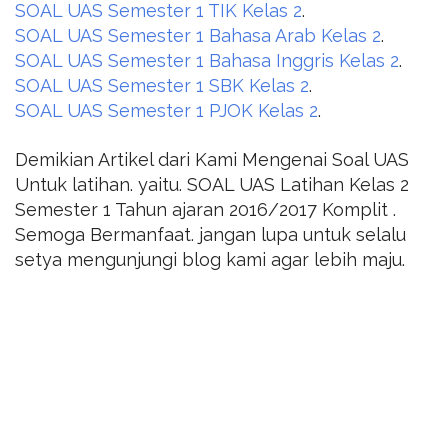
SOAL UAS Semester 1 TIK Kelas 2
.
SOAL UAS Semester 1 Bahasa Arab Kelas 2
.
SOAL UAS Semester 1 Bahasa Inggris Kelas 2
.
SOAL UAS Semester 1 SBK Kelas 2
.
SOAL UAS Semester 1 PJOK Kelas 2
.
Demikian Artikel dari Kami Mengenai Soal UAS
Untuk latihan. yaitu. SOAL UAS Latihan Kelas 2
Semester 1 Tahun ajaran 2016/2017 Komplit .
Semoga Bermanfaat. jangan lupa untuk selalu
setya mengunjungi blog kami agar lebih maju.