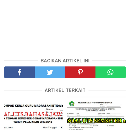
BAGIKAN ARTIKEL INI
ARTIKEL TERKAIT