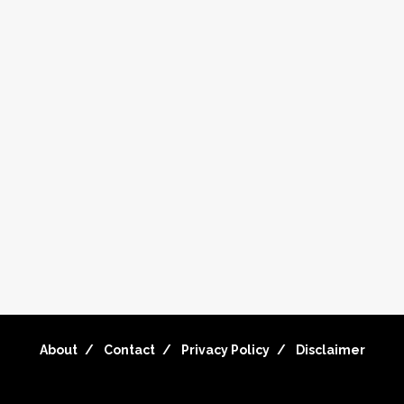
About
Contact
Privacy Policy
Disclaimer