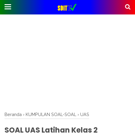
Beranda
›
KUMPULAN SOAL-SOAL
›
UAS
SOAL UAS Latihan Kelas 2