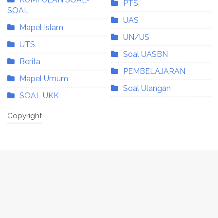
PTS
SOAL
UAS
Mapel Islam
UN/US
UTS
Soal UASBN
Berita
PEMBELAJARAN
Mapel Umum
Soal Ulangan
SOAL UKK
Copyright