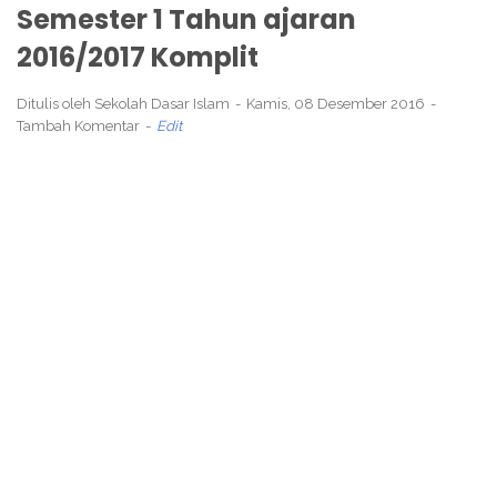
Semester 1 Tahun ajaran
2016/2017 Komplit
Ditulis oleh
Sekolah Dasar Islam
Kamis, 08 Desember 2016
Tambah Komentar
Edit