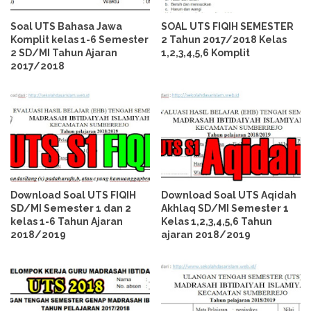
Soal UTS Bahasa Jawa
SOAL UTS FIQIH SEMESTER
Komplit kelas 1-6 Semester
2 Tahun 2017/2018 Kelas
2 SD/MI Tahun Ajaran
1,2,3,4,5,6 Komplit
2017/2018
Download Soal UTS FIQIH
Download Soal UTS Aqidah
SD/MI Semester 1 dan 2
Akhlaq SD/MI Semester 1
kelas 1-6 Tahun Ajaran
Kelas 1,2,3,4,5,6 Tahun
2018/2019
ajaran 2018/2019