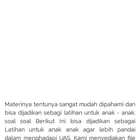
Materinya tentunya sangat mudah dipahami dan
bisa dijadikan sebagi latihan untuk anak - anak.
soal soal Berikut Ini bisa dijadikan sebagai
Latihan untuk anak anak agar lebih pandai
dalam menghadapi UAS. Kami menyediakan file