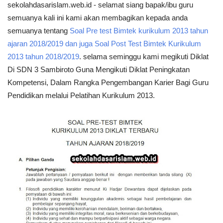
sekolahdasarislam.web.id - selamat siang bapak/ibu guru
semuanya kali ini kami akan membagikan kepada anda
semuanya tentang
Soal Pre test Bimtek kurikulum 2013 tahun
ajaran 2018/2019 dan juga Soal Post Test Bimtek Kurikulum
2013 tahun 2018/2019
. selama seminggu kami megikuti Diklat
Di SDN 3 Sambiroto Guna Mengikuti Diklat Peningkatan
Kompetensi, Dalam Rangka Pengembangan Karier Bagi Guru
Pendidikan melalui Pelatihan Kurikulum 2013.