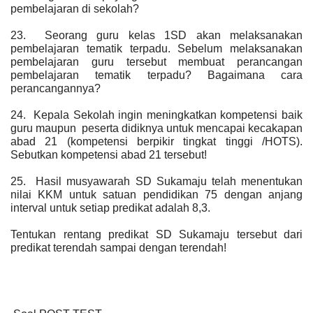
pembelajaran di sekolah?
23. Seorang guru kelas 1SD akan melaksanakan
pembelajaran tematik terpadu. Sebelum melaksanakan
pembelajaran guru tersebut membuat perancangan
pembelajaran tematik terpadu? Bagaimana cara
perancangannya?
24. Kepala Sekolah ingin meningkatkan kompetensi baik
guru maupun peserta didiknya untuk mencapai kecakapan
abad 21 (kompetensi berpikir tingkat tinggi /HOTS).
Sebutkan kompetensi abad 21 tersebut!
25. Hasil musyawarah SD Sukamaju telah menentukan
nilai KKM untuk satuan pendidikan 75 dengan anjang
interval untuk setiap predikat adalah 8,3.
Tentukan rentang predikat SD Sukamaju tersebut dari
predikat terendah sampai dengan terendah!