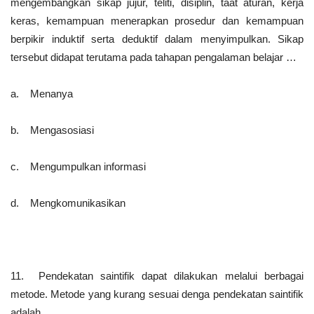
mengembangkan sikap jujur, teliti, disiplin, taat aturan, kerja
keras, kemampuan menerapkan prosedur dan kemampuan
berpikir induktif serta deduktif dalam menyimpulkan. Sikap
tersebut didapat terutama pada tahapan pengalaman belajar …
a. Menanya
b. Mengasosiasi
c. Mengumpulkan informasi
d. Mengkomunikasikan
11. Pendekatan saintifik dapat dilakukan melalui berbagai
metode. Metode yang kurang sesuai denga pendekatan saintifik
adalah …