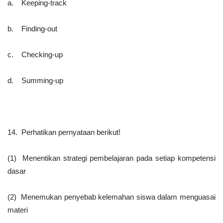
a. Keeping-track
b. Finding-out
c. Checking-up
d. Summing-up
14. Perhatikan pernyataan berikut!
(1) Menentikan strategi pembelajaran pada setiap kompetensi
dasar
(2) Menemukan penyebab kelemahan siswa dalam menguasai
materi