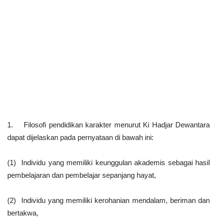
1. Filosofi pendidikan karakter menurut Ki Hadjar Dewantara
dapat dijelaskan pada pernyataan di bawah ini:
(1) Individu yang memiliki keunggulan akademis sebagai hasil
pembelajaran dan pembelajar sepanjang hayat,
(2) Individu yang memiliki kerohanian mendalam, beriman dan
bertakwa,