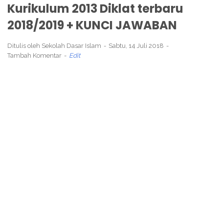
Kurikulum 2013 Diklat terbaru
2018/2019 + KUNCI JAWABAN
Ditulis oleh
Sekolah Dasar Islam
Sabtu, 14 Juli 2018
Tambah Komentar
Edit