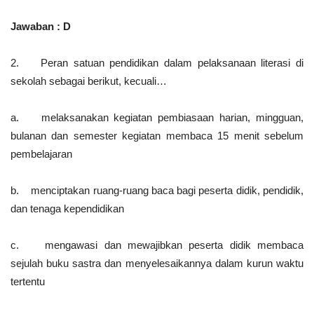
Jawaban : D
2. Peran satuan pendidikan dalam pelaksanaan literasi di
sekolah sebagai berikut, kecuali…
a. melaksanakan kegiatan pembiasaan harian, mingguan,
bulanan dan semester kegiatan membaca 15 menit sebelum
pembelajaran
b. menciptakan ruang-ruang baca bagi peserta didik, pendidik,
dan tenaga kependidikan
c. mengawasi dan mewajibkan peserta didik membaca
sejulah buku sastra dan menyelesaikannya dalam kurun waktu
tertentu