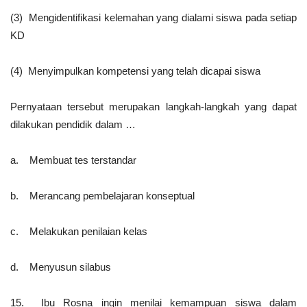
(3) Mengidentifikasi kelemahan yang dialami siswa pada setiap
KD
(4) Menyimpulkan kompetensi yang telah dicapai siswa
Pernyataan tersebut merupakan langkah-langkah yang dapat
dilakukan pendidik dalam …
a. Membuat tes terstandar
b. Merancang pembelajaran konseptual
c. Melakukan penilaian kelas
d. Menyusun silabus
15. Ibu Rosna ingin menilai kemampuan siswa dalam