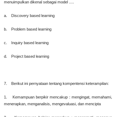
menuimpulkan dikenal sebagai model ….
a. Discovery based learning
b. Problem based learning
c. Inquiry based learning
d. Project based learning
7. Berikut ini pernyataan tentang kompentensi keterampilan:
1. Kemampuan berpikir mencakup : mengingat, memahami,
menerapkan, menganalisis, mengevaluasi, dan mencipta