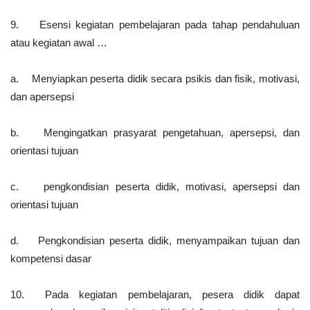
9. Esensi kegiatan pembelajaran pada tahap pendahuluan
atau kegiatan awal …
a. Menyiapkan peserta didik secara psikis dan fisik, motivasi,
dan apersepsi
b. Mengingatkan prasyarat pengetahuan, apersepsi, dan
orientasi tujuan
c. pengkondisian peserta didik, motivasi, apersepsi dan
orientasi tujuan
d. Pengkondisian peserta didik, menyampaikan tujuan dan
kompetensi dasar
10. Pada kegiatan pembelajaran, pesera didik dapat