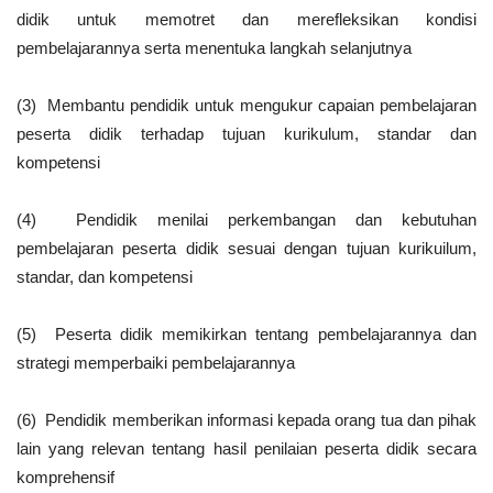
didik untuk memotret dan merefleksikan kondisi
pembelajarannya serta menentuka langkah selanjutnya
(3) Membantu pendidik untuk mengukur capaian pembelajaran
peserta didik terhadap tujuan kurikulum, standar dan
kompetensi
(4) Pendidik menilai perkembangan dan kebutuhan
pembelajaran peserta didik sesuai dengan tujuan kurikuilum,
standar, dan kompetensi
(5) Peserta didik memikirkan tentang pembelajarannya dan
strategi memperbaiki pembelajarannya
(6) Pendidik memberikan informasi kepada orang tua dan pihak
lain yang relevan tentang hasil penilaian peserta didik secara
komprehensif