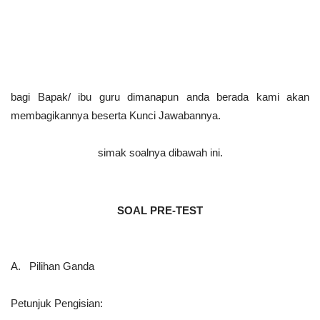
bagi Bapak/ ibu guru dimanapun anda berada kami akan
membagikannya beserta Kunci Jawabannya.
simak soalnya dibawah ini.
SOAL PRE-TEST
A. Pilihan Ganda
Petunjuk Pengisian: