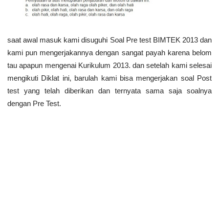
saat awal masuk kami disuguhi Soal Pre test BIMTEK 2013 dan
kami pun mengerjakannya dengan sangat payah karena belom
tau apapun mengenai Kurikulum 2013. dan setelah kami selesai
mengikuti Diklat ini, barulah kami bisa mengerjakan soal Post
test yang telah diberikan dan ternyata sama saja soalnya
dengan Pre Test.