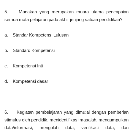
5. Manakah yang merupakan muara utama pencapaian
semua mata pelajaran pada akhir jenjang satuan pendidikan?
a. Standar Kompetensi Lulusan
b. Standard Kompetensi
c. Kompetensi Inti
d. Kompetensi dasar
6. Kegiatan pembelajaran yang dimu;ai dengan pemberian
stimulus oleh pendidik, menidentifikasi masalah, mengumpulkan
data/informasi, mengolah data, verifikasi data, dan