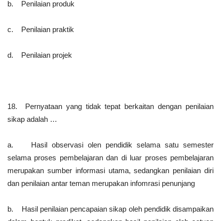
b. Penilaian produk
c. Penilaian praktik
d. Penilaian projek
18. Pernyataan yang tidak tepat berkaitan dengan penilaian
sikap adalah …
a. Hasil observasi olen pendidik selama satu semester
selama proses pembelajaran dan di luar proses pembelajaran
merupakan sumber informasi utama, sedangkan penilaian diri
dan penilaian antar teman merupakan infomrasi penunjang
b. Hasil penilaian pencapaian sikap oleh pendidik disampaikan