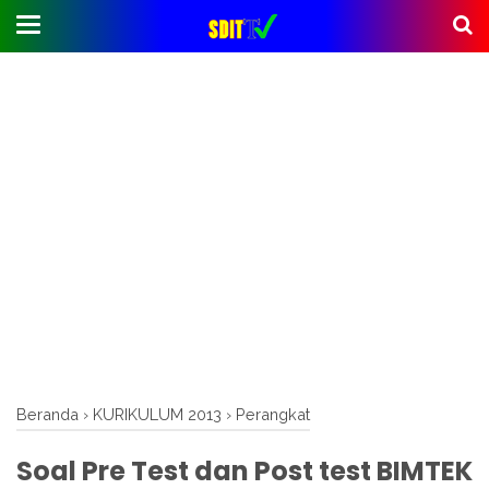
Beranda
›
KURIKULUM 2013
›
Perangkat
Soal Pre Test dan Post test BIMTEK