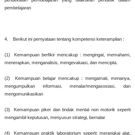
pembelajaran
4. Berikut ini pernyataan tentang kompetensi keterampilan :
(1) Kemampuan berfikir mencakup : mengingat, memahami,
menerapkan, menganalisis, mengevaluasi, dan mencipta.
(2) Kemampuan belajar mencakup : mengamati, menanya,
mengumpulkan informasi, menalar/mengasosiasi, dan
mengomunikasikan
(3) Kemampuan piker dan tindak mental non motorik seperti
mengambil keputusan, menyusun strategi, bernalar
(4) Kemampuan praktik laboratorium seperti: merangkai alat,