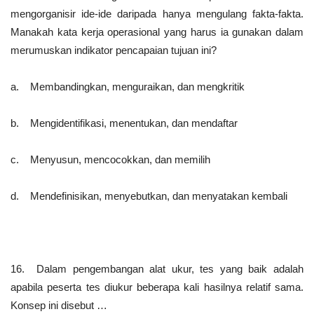
mengorganisir ide-ide daripada hanya mengulang fakta-fakta.
Manakah kata kerja operasional yang harus ia gunakan dalam
merumuskan indikator pencapaian tujuan ini?
a. Membandingkan, menguraikan, dan mengkritik
b. Mengidentifikasi, menentukan, dan mendaftar
c. Menyusun, mencocokkan, dan memilih
d. Mendefinisikan, menyebutkan, dan menyatakan kembali
16. Dalam pengembangan alat ukur, tes yang baik adalah
apabila peserta tes diukur beberapa kali hasilnya relatif sama.
Konsep ini disebut …