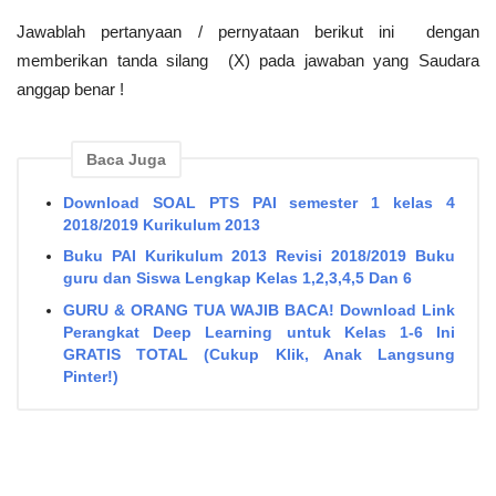
Jawablah pertanyaan / pernyataan berikut ini dengan
memberikan tanda silang (X) pada jawaban yang Saudara
anggap benar !
Baca Juga
Download SOAL PTS PAI semester 1 kelas 4
2018/2019 Kurikulum 2013
Buku PAI Kurikulum 2013 Revisi 2018/2019 Buku
guru dan Siswa Lengkap Kelas 1,2,3,4,5 Dan 6
GURU & ORANG TUA WAJIB BACA! Download Link
Perangkat Deep Learning untuk Kelas 1-6 Ini
GRATIS TOTAL (Cukup Klik, Anak Langsung
Pinter!)