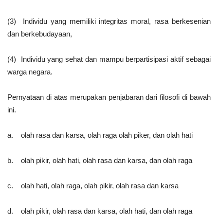
(3) Individu yang memiliki integritas moral, rasa berkesenian
dan berkebudayaan,
(4) Individu yang sehat dan mampu berpartisipasi aktif sebagai
warga negara.
Pernyataan di atas merupakan penjabaran dari filosofi di bawah
ini.
a. olah rasa dan karsa, olah raga olah piker, dan olah hati
b. olah pikir, olah hati, olah rasa dan karsa, dan olah raga
c. olah hati, olah raga, olah pikir, olah rasa dan karsa
d. olah pikir, olah rasa dan karsa, olah hati, dan olah raga