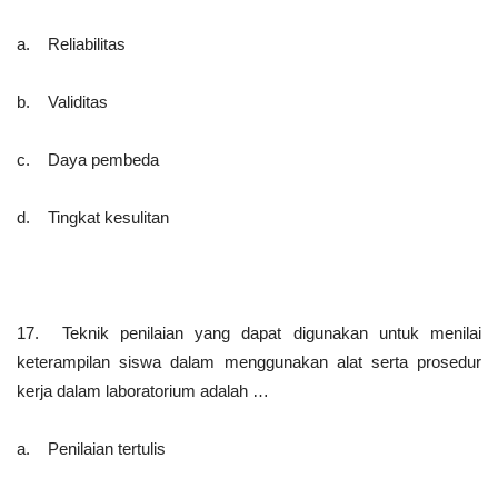
a. Reliabilitas
b. Validitas
c. Daya pembeda
d. Tingkat kesulitan
17. Teknik penilaian yang dapat digunakan untuk menilai
keterampilan siswa dalam menggunakan alat serta prosedur
kerja dalam laboratorium adalah …
a. Penilaian tertulis