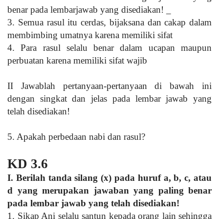
benar pada lembarjawab yang disediakan! _
3. Semua rasul itu cerdas, bijaksana dan cakap dalam
membimbing umatnya karena memiliki sifat
4.
Para rasul selalu benar dalam ucapan maupun
perbuatan karena memiliki sifat wajib
II
Jawablah pertanyaan-pertanyaan di bawah ini
dengan singkat dan jelas pada lembar jawab yang
telah disediakan!
5. Apakah perbedaan nabi dan rasul?
KD 3.6
I.
Berilah tanda silang (x) pada huruf a, b, c, atau
d yang merupakan jawaban yang paling benar
pada lembar jawab yang telah disediakan!
1. Sikap Ani selalu santun kepada orang lain sehingga