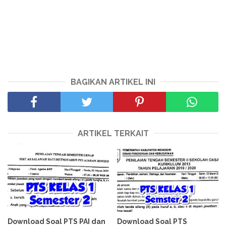
BAGIKAN ARTIKEL INI
ARTIKEL TERKAIT
Download Soal PTS PAI dan
Download Soal PTS