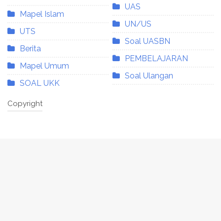
UAS
Mapel Islam
UN/US
UTS
Soal UASBN
Berita
PEMBELAJARAN
Mapel Umum
Soal Ulangan
SOAL UKK
Copyright