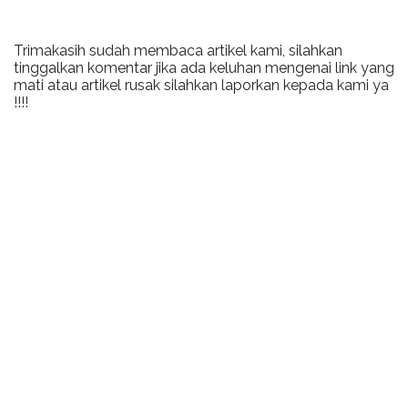
Trimakasih sudah membaca artikel kami, silahkan
tinggalkan komentar jika ada keluhan mengenai link yang
mati atau artikel rusak silahkan laporkan kepada kami ya
!!!!