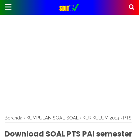
Beranda
›
KUMPULAN SOAL-SOAL
›
KURIKULUM 2013
›
PTS
Download SOAL PTS PAI semester