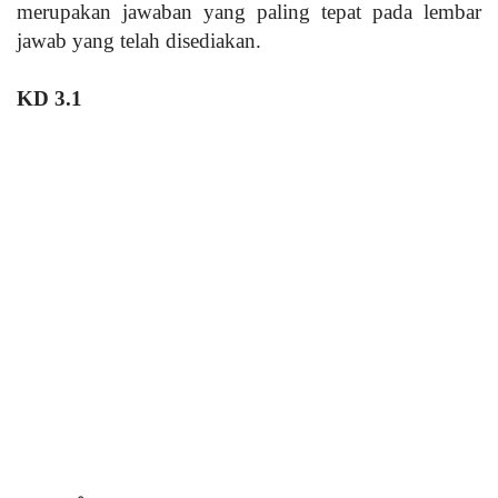
merupakan jawaban yang paling tepat pada lembar
jawab yang telah disediakan.
KD 3.1