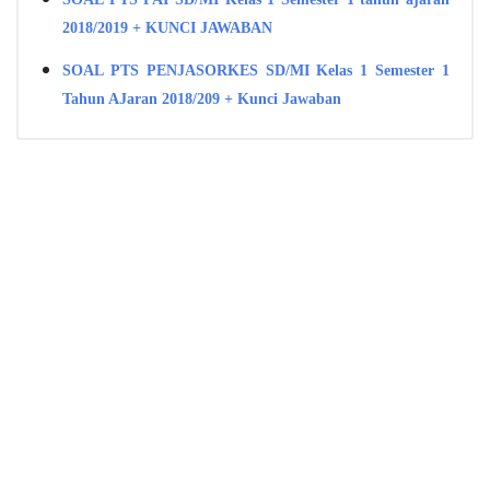
2018/2019 + KUNCI JAWABAN
SOAL PTS PENJASORKES SD/MI Kelas 1 Semester 1
Tahun AJaran 2018/209 + Kunci Jawaban