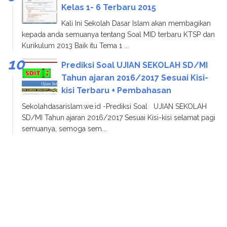
Kelas 1- 6 Terbaru 2015
Kali Ini Sekolah Dasar Islam akan membagikan
kepada anda semuanya tentang Soal MID terbaru KTSP dan
Kurikulum 2013 Baik itu Tema 1 ...
Prediksi Soal UJIAN SEKOLAH SD/MI
Tahun ajaran 2016/2017 Sesuai Kisi-
kisi Terbaru + Pembahasan
Sekolahdasarislam.we.id -Prediksi Soal UJIAN SEKOLAH
SD/MI Tahun ajaran 2016/2017 Sesuai Kisi-kisi selamat pagi
semuanya, semoga sem...