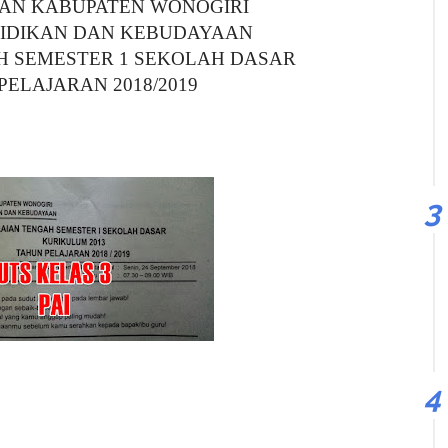
AN KABUPATEN WONOGIRI
DIDIKAN DAN KEBUDAYAAN
 SEMESTER 1 SEKOLAH DASAR
PELAJARAN 2018/2019