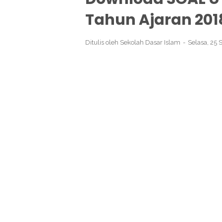
Tahun Ajaran 201
Ditulis oleh
Sekolah Dasar Islam
Selasa, 25