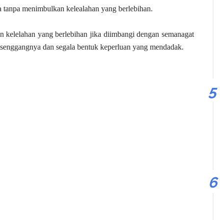
a tanpa menimbulkan kelealahan yang berlebihan.
 kelelahan yang berlebihan jika diimbangi dengan semanagat
 senggangnya dan segala bentuk keperluan yang mendadak.