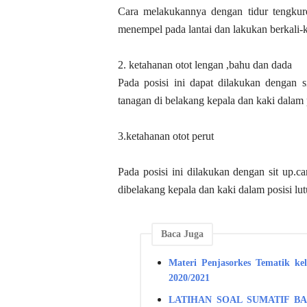
Cara melakukannya dengan tidur tengkure
menempel pada lantai dan lakukan berkali-k
2. ketahanan otot lengan ,bahu dan dada
Pada posisi ini dapat dilakukan dengan s
tanagan di belakang kepala dan kaki dalam 
3.ketahanan otot perut
Pada posisi ini dilakukan dengan sit up.c
dibelakang kepala dan kaki dalam posisi lut
Baca Juga
Materi Penjasorkes Tematik k
2020/2021
LATIHAN SOAL SUMATIF BA