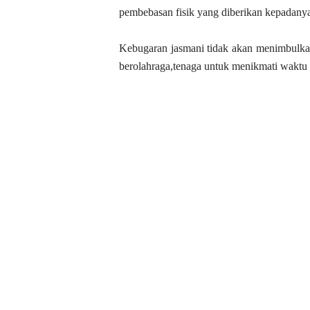
pembebasan fisik yang diberikan kepadany
Kebugaran jasmani tidak akan menimbulkan
berolahraga,tenaga untuk menikmati waktu