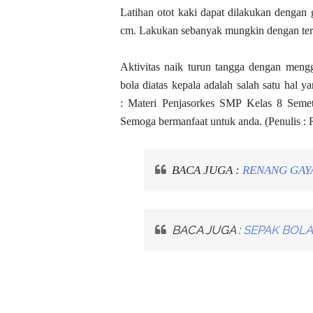
Latihan otot kaki dapat dilakukan dengan 
cm.
Lakukan sebanyak mungkin dengan ter
Aktivitas naik turun tangga dengan men
bola diatas kepala adalah salah satu hal
:
Materi Penjasorkes SMP Kelas 8 Se
Semoga bermanfaat untuk anda. (Penulis : 
BACA JUGA :
RENANG GAYA
BACA JUGA :
SEPAK BOLA