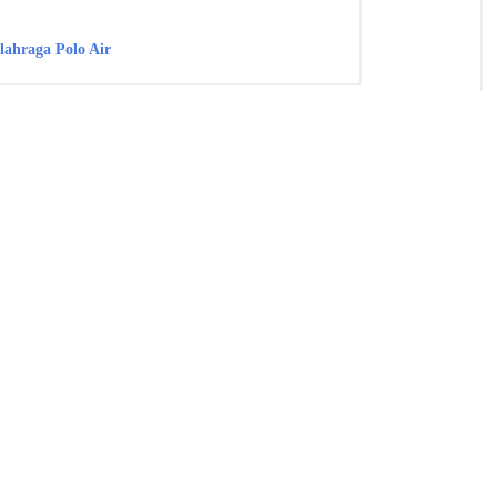
lahraga Polo Air