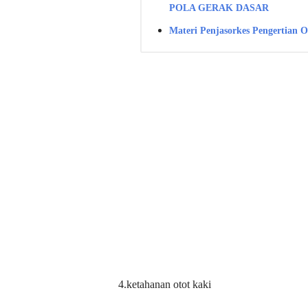
POLA GERAK DASAR
Materi Penjasorkes Pengertian O
4.ketahanan otot kaki